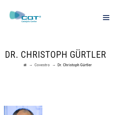
DR. CHRISTOPH GÜRTLER
→
→
Covestro
Dr. Christoph Gürtler