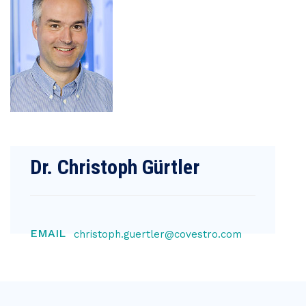
Dr. Christoph Gürtler
EMAIL
christoph.guertler@covestro.com